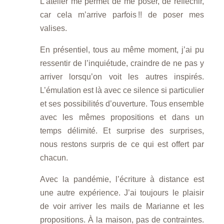
L’atelier me permet de me poser, de réfléchir,
car cela m’arrive parfois !! de poser mes
valises.
En présentiel, tous au même moment, j’ai pu
ressentir de l’inquiétude, craindre de ne pas y
arriver lorsqu’on voit les autres inspirés.
L’émulation est là avec ce silence si particulier
et ses possibilités d’ouverture. Tous ensemble
avec les mêmes propositions et dans un
temps délimité. Et surprise des surprises,
nous restons surpris de ce qui est offert par
chacun.
Avec la pandémie, l’écriture à distance est
une autre expérience. J’ai toujours le plaisir
de voir arriver les mails de Marianne et les
propositions. À la maison, pas de contraintes.