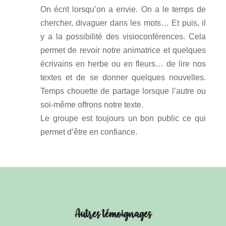
On écrit lorsqu’on a envie. On a le temps de
chercher, divaguer dans les mots… Et puis, il
y a la possibilité des visioconférences. Cela
permet de revoir notre animatrice et quelques
écrivains en herbe ou en fleurs… de lire nos
textes et de se donner quelques nouvelles.
Temps chouette de partage lorsque l’autre ou
soi-même offrons notre texte.
Le groupe est toujours un bon public ce qui
permet d’être en confiance.
Autres témoignages