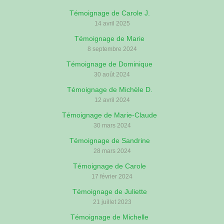
Témoignage de Carole J.
14 avril 2025
Témoignage de Marie
8 septembre 2024
Témoignage de Dominique
30 août 2024
Témoignage de Michèle D.
12 avril 2024
Témoignage de Marie-Claude
30 mars 2024
Témoignage de Sandrine
28 mars 2024
Témoignage de Carole
17 février 2024
Témoignage de Juliette
21 juillet 2023
Témoignage de Michelle