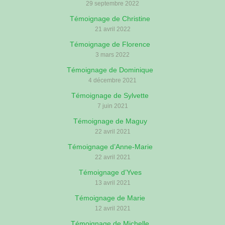
29 septembre 2022
Témoignage de Christine
21 avril 2022
Témoignage de Florence
3 mars 2022
Témoignage de Dominique
4 décembre 2021
Témoignage de Sylvette
7 juin 2021
Témoignage de Maguy
22 avril 2021
Témoignage d’Anne-Marie
22 avril 2021
Témoignage d’Yves
13 avril 2021
Témoignage de Marie
12 avril 2021
Témoignage de Michelle