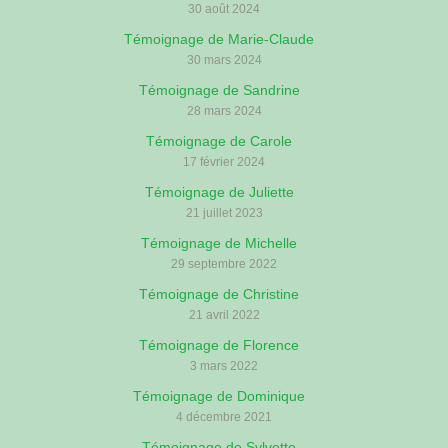
30 août 2024
Témoignage de Marie-Claude
30 mars 2024
Témoignage de Sandrine
28 mars 2024
Témoignage de Carole
17 février 2024
Témoignage de Juliette
21 juillet 2023
Témoignage de Michelle
29 septembre 2022
Témoignage de Christine
21 avril 2022
Témoignage de Florence
3 mars 2022
Témoignage de Dominique
4 décembre 2021
Témoignage de Sylvette