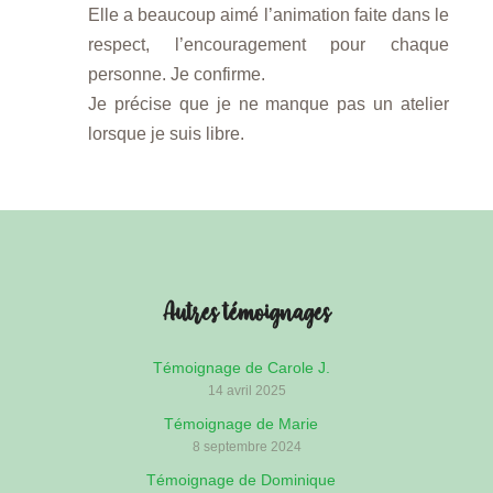
Elle a beaucoup aimé l’animation faite dans le
respect, l’encouragement pour chaque
personne. Je confirme.
Je précise que je ne manque pas un atelier
lorsque je suis libre.
Autres témoignages
Témoignage de Carole J.
14 avril 2025
Témoignage de Marie
8 septembre 2024
Témoignage de Dominique