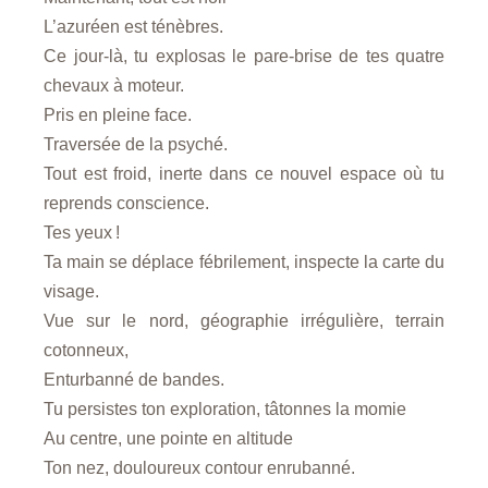
L’azuréen est ténèbres.
Ce jour-là, tu explosas le pare-brise de tes quatre
chevaux à moteur.
Pris en pleine face.
Traversée de la psyché.
Tout est froid, inerte dans ce nouvel espace où tu
reprends conscience.
Tes yeux !
Ta main se déplace fébrilement, inspecte la carte du
visage.
Vue sur le nord, géographie irrégulière, terrain
cotonneux,
Enturbanné de bandes.
Tu persistes ton exploration, tâtonnes la momie
Au centre, une pointe en altitude
Ton nez, douloureux contour enrubanné.