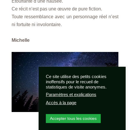
Étouffante d’une nausée.
Ce récit n’est pas une œuvre de pure fiction.
Toute ressemblance avec un personnage réel n’est
ni fortuite ni involontaire.
Michelle
Ce site utilise des petits cookies
inoffensifs pour le recueil de
statistiques de visite anonymes.
Paramètres et explications
Accès à la page
Accepter tous les cookies