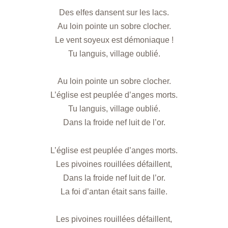
Des elfes dansent sur les lacs.
Au loin pointe un sobre clocher.
Le vent soyeux est démoniaque !
Tu languis, village oublié.
Au loin pointe un sobre clocher.
L’église est peuplée d’anges morts.
Tu languis, village oublié.
Dans la froide nef luit de l’or.
L’église est peuplée d’anges morts.
Les pivoines rouillées défaillent,
Dans la froide nef luit de l’or.
La foi d’antan était sans faille.
Les pivoines rouillées défaillent,