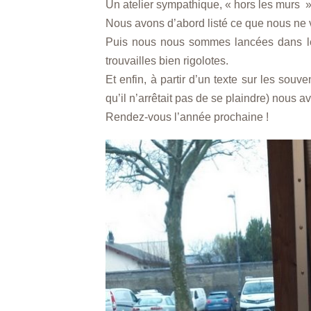
Un atelier sympathique, « hors les murs » 
Nous avons d’abord listé ce que nous ne vo
Puis nous nous sommes lancées dans le
trouvailles bien rigolotes.
Et enfin, à partir d’un texte sur les sou
qu’il n’arrêtait pas de se plaindre) nous
Rendez-vous l’année prochaine !