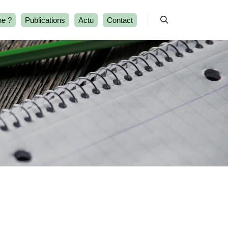
ne ?
Publications
Actu
Contact
Rechercher